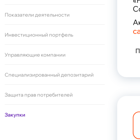
«
С
Показатели деятельности
А
с
Инвестиционный портфель
П
Управляющие компании
Специализированный депозитарий
Защита прав потребителей
Закупки