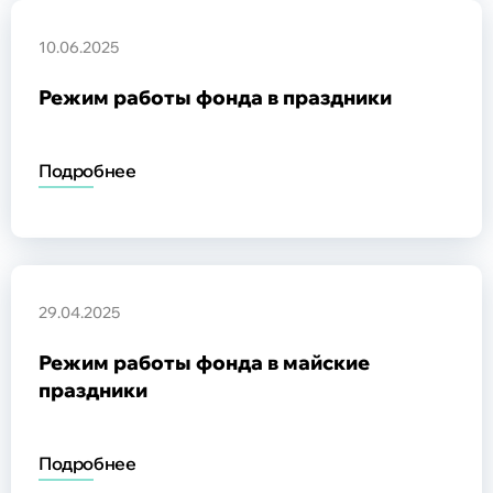
10.06.2025
Режим работы фонда в праздники
Подробнее
29.04.2025
Режим работы фонда в майские
праздники
Подробнее