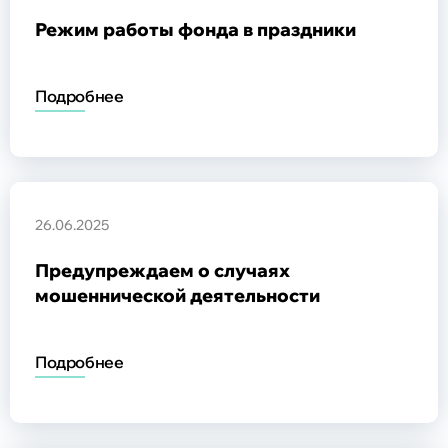
Режим работы фонда в праздники
Подробнее
26.06.2025
Предупреждаем о случаях
мошеннической деятельности
Подробнее