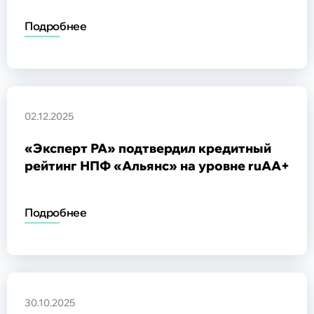
Подробнее
02.12.2025
«Эксперт РА» подтвердил кредитный
рейтинг НПФ «Альянс» на уровне ruAА+
Подробнее
30.10.2025