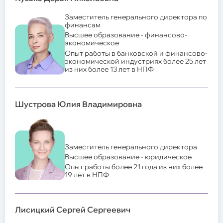
Заместитель генерального директора по
финансам
Высшее образование - финансово-
экономическое
Опыт работы в банковской и финансово-
экономической индустриях более 25 лет
из них более 13 лет в НПФ
Шустрова Юлия Владимировна
Заместитель генерального директора
Высшее образование - юридическое
Опыт работы более 21 года из них более
19 лет в НПФ
Лисицкий Сергей Сергеевич