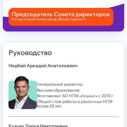
Председатель Совета директоров
Колесников Александр Вячеславович
Руководство
Недбай Аркадий Анатольевич
Генеральный директор
Высшее образование
Возглавляет АО НПФ «Альянс» с 2010 г.
Общий стаж работы в различных НПФ
более 28 лет.
Кузько Дарья Николаевна