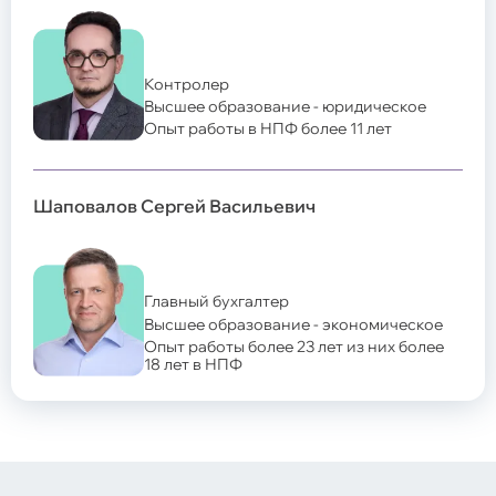
Контролер
Высшее образование - юридическое
Опыт работы в НПФ более 11 лет
Шаповалов Сергей Васильевич
Главный бухгалтер
Высшее образование - экономическое
Опыт работы более 23 лет из них более
18 лет в НПФ